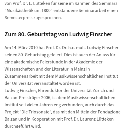
von Prof. Dr. L. Lütteken für seine im Rahmen des Seminars
"Musikästhetik um 1800" entstandene Seminararbeit einen
Semesterpreis zugesprochen.
Zum 80. Geburtstag von Ludwig Finscher
Am 14. März 2010 hat Prof. Dr. Dr. h.c. mult. Ludwig Finscher
seinen 80. Geburtstag gefeiert. Dies ist auch der Anlass für
eine akademische Feierstunde in der Akademie der
Wissenschaften und der Literatur in Mainz in
Zusammenarbeit mit dem Musikwissenschaftlichen Institut
der Universität verranstaltet worden ist.
Ludwig Finscher, Ehrendoktor der Universität Zürich und
Balzan-Preisträger 2006, ist dem Musikwissenschaftlichen
Institut seit vielen Jahren eng verbunden, auch durch das
Projekt "Die Triosonate", das mit den Mitteln der Fondazione
Balzan und in Kooperation mit Prof. Dr. Laurenz Lütteken
durchgeführt wird.