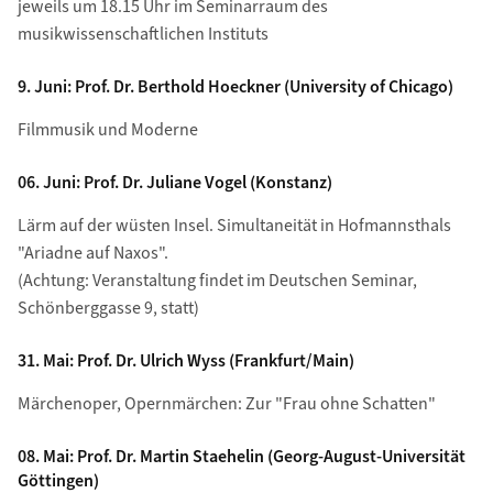
jeweils um 18.15 Uhr im Seminarraum des
musikwissenschaftlichen Instituts
9. Juni: Prof. Dr. Berthold Hoeckner (University of Chicago)
Filmmusik und Moderne
06. Juni: Prof. Dr. Juliane Vogel (Konstanz)
Lärm auf der wüsten Insel. Simultaneität in Hofmannsthals
"Ariadne auf Naxos".
(Achtung: Veranstaltung findet im Deutschen Seminar,
Schönberggasse 9, statt)
31. Mai: Prof. Dr. Ulrich Wyss (Frankfurt/Main)
Märchenoper, Opernmärchen: Zur "Frau ohne Schatten"
08. Mai: Prof. Dr. Martin Staehelin (Georg-August-Universität
Göttingen)