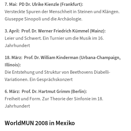
7. Mai: PD Dr. Ulrike Kienzle (Frankfurt):
Versteckte Spuren der Menschheit in Steinen und Klängen.
Giuseppe Sinopoli und die Archäologie.
3. April: Prof. Dr. Werner Friedrich Kümmel (Mainz):
Leier und Schwert. Ein Turnier um die Musik im 16.
Jahrhundert
18. März: Prof. Dr. William Kinderman (Urbana-Champaign,
Illinois):
Die Entstehung und Struktur von Beethovens Diabelli-
Variationen. Ein Gesprächskonzert
6. März: Prof. Dr. Hartmut Grimm (Berlin):
Freiheit und Form. Zur Theorie der Sinfonie im 18.
Jahrhundert
WorldMUN 2008 in Mexiko