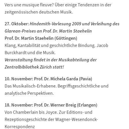
Vers une musique fleuve? Über einige Tendenzen in der
zeitgenössischen deutschen Musik.
27. Oktober:
Hindemith-Vorlesung 2009 und Verleihung des
Glarean-Preises an Prof. Dr. Martin Staehelin
Prof. Dr. Martin Staehelin (Göttingen)
Klang, Kantabilität und geschichtliche Bindung. Jacob
Burckhardt und die Musik.
Veranstaltung findet in der Musikabteilung der
Zentralbibliothek Zürich statt!
10. November: Prof. Dr. Michela Garda (Pavia)
Das Musikalisch-Erhabene. Begriffsgeschichtliche und
analytische Perspektiven.
18. November: Prof. Dr. Werner Breig (Erlangen)
Von Chamberlain bis Joyce. Zur Editions- und
Rezeptionsgeschichte der Wagner-Wesendonck-
Korrespondenz