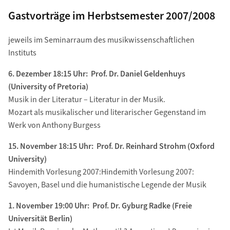
Gastvorträge im Herbstsemester 2007/2008
jeweils im Seminarraum des musikwissenschaftlichen
Instituts
6. Dezember 18:15 Uhr: Prof. Dr. Daniel Geldenhuys
(University of Pretoria)
Musik in der Literatur – Literatur in der Musik.
Mozart als musikalischer und literarischer Gegenstand im
Werk von Anthony Burgess
15. November 18:15 Uhr: Prof. Dr. Reinhard Strohm (Oxford
University)
Hindemith Vorlesung 2007:Hindemith Vorlesung 2007:
Savoyen, Basel und die humanistische Legende der Musik
1. November 19:00 Uhr: Prof. Dr. Gyburg Radke (Freie
Universität Berlin)