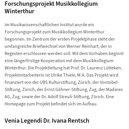
Forschungsprojekt Musikkollegium
Winterthur
Im Musikwissenschaftlichen Institut wurde ein
Forschungsprojekt zum Musikkollegium Winterthur
begonnen. Im Zentrum der ersten Projektphase steht der
umfangreiche Briefwechsel von Werner Reinhart, der in
Regesten erschlossen werden soll. Mit dem Vorhaben beginnt
eine längerfristige Kooperation mit dem Musikkollegium
Winterthur. Die Projektleitung hat Prof. Dr. Laurenz Lütteken,
Projektmitarbeiterin ist Ulrike Thiele, M.A. Das Projekt wird
finanziert von der UBS Kulturstiftung, Zürich, der Vontobel-
Stiftung, Zürich, der Ernst Göhner-Stiftung, Zug, der Madarex
AG, Zug, sowie der Dr. Adolf Streuli-Stiftung, Zürich. Eine
Homepage zum Projekt befindet sich im Aufbau.
Venia Legendi Dr. Ivana Rentsch