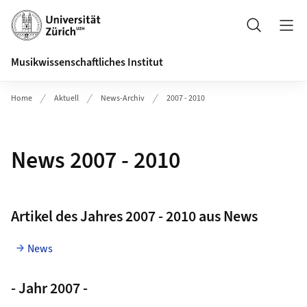
Header
Suche
Musikwissenschaftliches Institut
Home
Aktuell
News-Archiv
2007 - 2010
News 2007 - 2010
Artikel des Jahres 2007 - 2010 aus News
News
- Jahr 2007 -