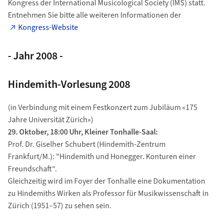
Kongress der International Musicological Society (IMS) statt.
Entnehmen Sie bitte alle weiteren Informationen der
Kongress-Website
- Jahr 2008 -
Hindemith-Vorlesung 2008
(in Verbindung mit einem Festkonzert zum Jubiläum «175
Jahre Universität Zürich»)
29. Oktober, 18:00 Uhr, Kleiner Tonhalle-Saal:
Prof. Dr. Giselher Schubert (Hindemith-Zentrum
Frankfurt/M.): "Hindemith und Honegger. Konturen einer
Freundschaft“.
Gleichzeitig wird im Foyer der Tonhalle eine Dokumentation
zu Hindemiths Wirken als Professor für Musikwissenschaft in
Zürich (1951–57) zu sehen sein.