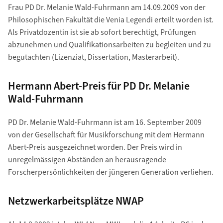
Frau PD Dr. Melanie Wald-Fuhrmann am 14.09.2009 von der
Philosophischen Fakultät die Venia Legendi erteilt worden ist.
Als Privatdozentin ist sie ab sofort berechtigt, Prüfungen
abzunehmen und Qualifikationsarbeiten zu begleiten und zu
begutachten (Lizenziat, Dissertation, Masterarbeit).
Hermann Abert-Preis für PD Dr. Melanie
Wald-Fuhrmann
PD Dr. Melanie Wald-Fuhrmann ist am 16. September 2009
von der Gesellschaft für Musikforschung mit dem Hermann
Abert-Preis ausgezeichnet worden. Der Preis wird in
unregelmässigen Abständen an herausragende
Forscherpersönlichkeiten der jüngeren Generation verliehen.
Netzwerkarbeitsplätze NWAP