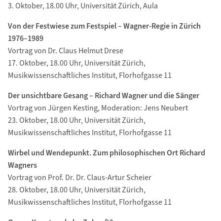
3. Oktober, 18.00 Uhr, Universität Zürich, Aula
Von der Festwiese zum Festspiel – Wagner-Regie in Zürich
1976–1989
Vortrag von Dr. Claus Helmut Drese
17. Oktober, 18.00 Uhr, Universität Zürich,
Musikwissenschaftliches Institut, Florhofgasse 11
Der unsichtbare Gesang – Richard Wagner und die Sänger
Vortrag von Jürgen Kesting, Moderation: Jens Neubert
23. Oktober, 18.00 Uhr, Universität Zürich,
Musikwissenschaftliches Institut, Florhofgasse 11
Wirbel und Wendepunkt. Zum philosophischen Ort Richard
Wagners
Vortrag von Prof. Dr. Dr. Claus-Artur Scheier
28. Oktober, 18.00 Uhr, Universität Zürich,
Musikwissenschaftliches Institut, Florhofgasse 11