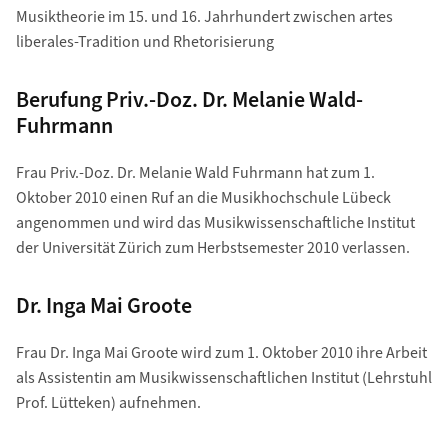
Musiktheorie im 15. und 16. Jahrhundert zwischen artes
liberales-Tradition und Rhetorisierung
Berufung Priv.-Doz. Dr. Melanie Wald-
Fuhrmann
Frau Priv.-Doz. Dr. Melanie Wald Fuhrmann hat zum 1.
Oktober 2010 einen Ruf an die Musikhochschule Lübeck
angenommen und wird das Musikwissenschaftliche Institut
der Universität Zürich zum Herbstsemester 2010 verlassen.
Dr. Inga Mai Groote
Frau Dr. Inga Mai Groote wird zum 1. Oktober 2010 ihre Arbeit
als Assistentin am Musikwissenschaftlichen Institut (Lehrstuhl
Prof. Lütteken) aufnehmen.