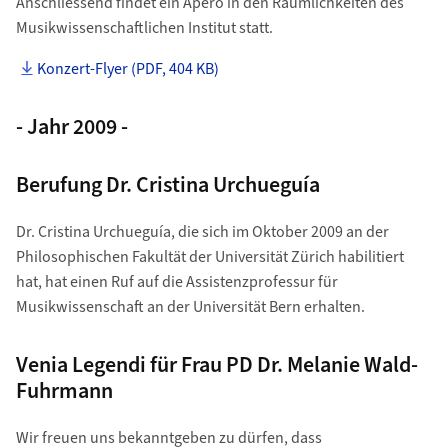
Anschliessend findet ein Apéro in den Räumlichkeiten des
Musikwissenschaftlichen Institut statt.
Konzert-Flyer (PDF, 404 KB)
- Jahr 2009 -
Berufung Dr. Cristina Urchueguía
Dr. Cristina Urchueguía, die sich im Oktober 2009 an der
Philosophischen Fakultät der Universität Zürich habilitiert
hat, hat einen Ruf auf die Assistenzprofessur für
Musikwissenschaft an der Universität Bern erhalten.
Venia Legendi für Frau PD Dr. Melanie Wald-
Fuhrmann
Wir freuen uns bekanntgeben zu dürfen, dass