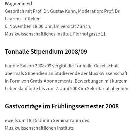
Wagner in Erl
Gespräch mit Prof. Dr. Gustav Kuhn, Moderation: Prof. Dr.
Laurenz Lütteken
6. November, 18.00 Uhr, Universität Zürich,
Musikwissenschaftliches Institut, Florhofgasse 11
Tonhalle Stipendium 2008/09
Für die Saison 2008/09 vergibt die Tonhalle-Gesellschaft
abermals Stipendien an Studierende der Musikwissenschaft
in Form von Gratis-Abonnements. Bewerbungen mit kurzem
Lebenslauf bitte bis zum 2. Juni 2008 im Sekretariat abgeben.
Gastvorträge im Frühlingssemester 2008
eweils um 18:15 Uhr im Seminarraum des
Musikwissenschaftlichen Instituts